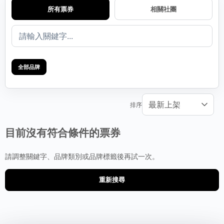
所有票券
相關社團
全部品牌
排序
目前沒有符合條件的票券
請調整關鍵字、品牌類別或品牌標籤後再試一次。
重新搜尋